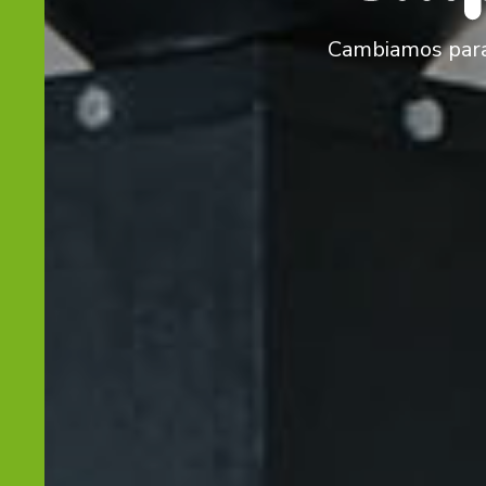
Cambiamos para 