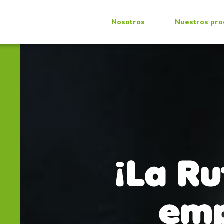
Nosotros
Nuestros pro