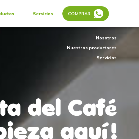
ductos
Servicios
COMPRAR
Nosotros
Nuestros productores
Servicios