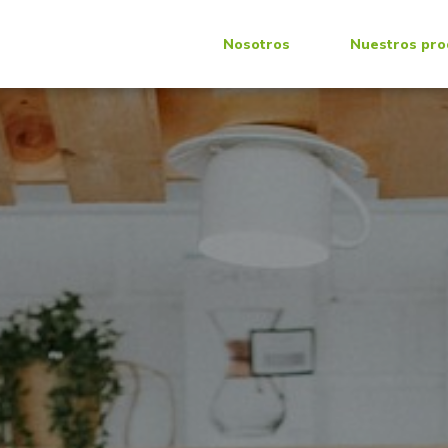
Nosotros
Nuestros pro