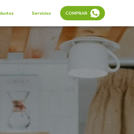
ductos
Servicios
COMPRAR