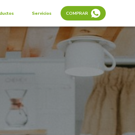
ductos
Servicios
COMPRAR