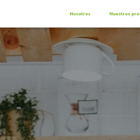
Nosotros
Nuestros pro