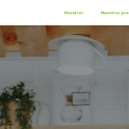
Nosotros
Nuestros pro