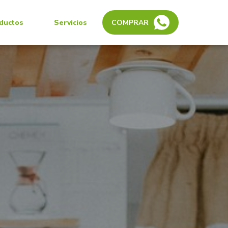
ductos
Servicios
COMPRAR