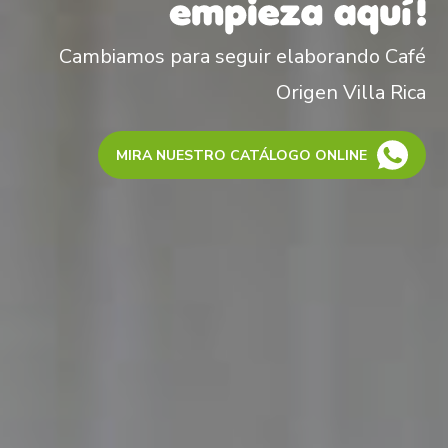
Cambiamos para seguir elaborando Café
Origen Villa Rica
MIRA NUESTRO CATÁLOGO ONLINE